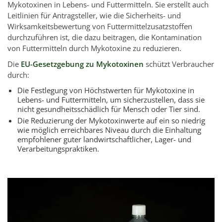
Mykotoxinen in Lebens- und Futtermitteln. Sie erstellt auch
Leitlinien für Antragsteller, wie die Sicherheits- und
Wirksamkeitsbewertung von Futtermittelzusatzstoffen
durchzuführen ist, die dazu beitragen, die Kontamination
von Futtermitteln durch Mykotoxine zu reduzieren.
Die
EU-Gesetzgebung zu Mykotoxinen
schützt Verbraucher
durch:
Die Festlegung von Höchstwerten für Mykotoxine in
Lebens- und Futtermitteln, um sicherzustellen, dass sie
nicht gesundheitsschädlich für Mensch oder Tier sind.
Die Reduzierung der Mykotoxinwerte auf ein so niedrig
wie möglich erreichbares Niveau durch die Einhaltung
empfohlener guter landwirtschaftlicher, Lager- und
Verarbeitungspraktiken.