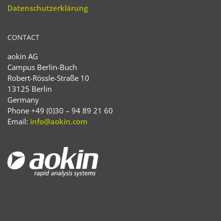
Datenschutzerklärung
CONTACT
aokin AG
Campus Berlin-Buch
Robert-Rössle-Straße 10
13125 Berlin
Germany
Phone +49 (0)30 – 94 89 21 60
Email:
info@aokin.com