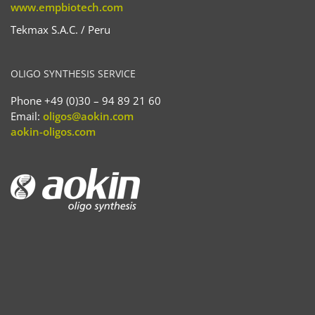
www.empbiotech.com
Tekmax S.A.C. / Peru
OLIGO SYNTHESIS SERVICE
Phone +49 (0)30 – 94 89 21 60
Email:
oligos@aokin.com
aokin-oligos.com