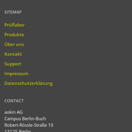
SITEMAP
Prüflabor
Produkte
Über uns
Kontakt
Support
Impressum
Datenschutzerklärung
CONTACT
aokin AG
Campus Berlin-Buch
Robert-Rössle-Straße 10
13125 Berlin