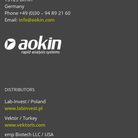
Germany
Phone +49 (0)30 – 94 89 21 60
Email:
info@aokin.com
DISTRIBUTORS
Lab-Invest / Poland
www.labinvest.pl
Vektör / Turkey
www.vektorls.com
emp Biotech LLC / USA