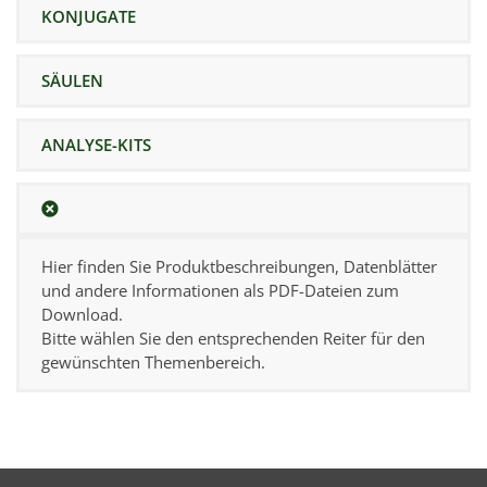
KONJUGATE
SÄULEN
ANALYSE-KITS
Hier finden Sie Produktbeschreibungen, Datenblätter
und andere Informationen als PDF-Dateien zum
Download.
Bitte wählen Sie den entsprechenden Reiter für den
gewünschten Themenbereich.