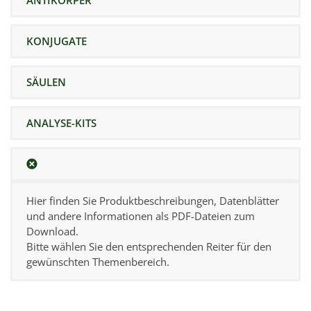
ANTIKÖRPER
KONJUGATE
SÄULEN
ANALYSE-KITS
Hier finden Sie Produktbeschreibungen, Datenblätter
und andere Informationen als PDF-Dateien zum
Download.
Bitte wählen Sie den entsprechenden Reiter für den
gewünschten Themenbereich.