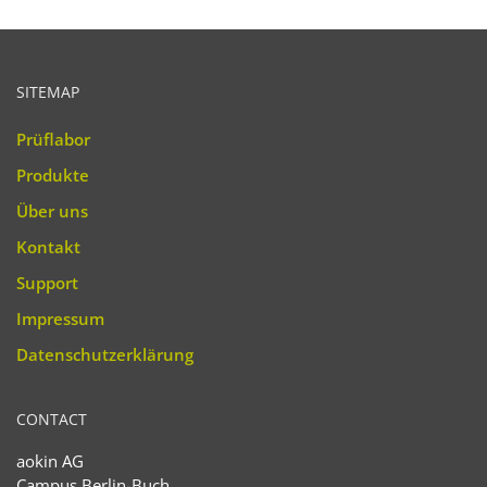
SITEMAP
Prüflabor
Produkte
Über uns
Kontakt
Support
Impressum
Datenschutzerklärung
CONTACT
aokin AG
Campus Berlin-Buch