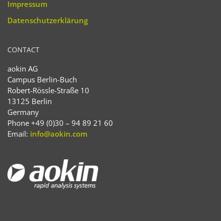
Impressum
Datenschutzerklärung
CONTACT
aokin AG
Campus Berlin-Buch
Robert-Rössle-Straße 10
13125 Berlin
Germany
Phone +49 (0)30 – 94 89 21 60
Email:
info@aokin.com