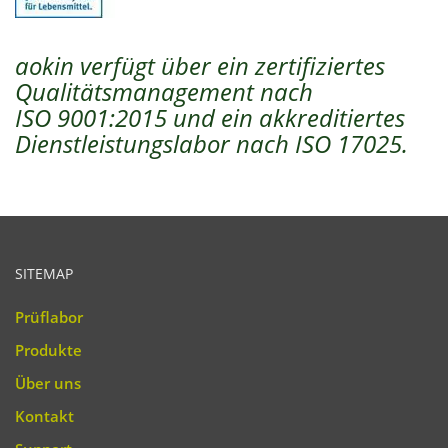
aokin verfügt über ein zertifiziertes
Qualitätsmanagement nach
ISO 9001:2015 und ein akkreditiertes
Dienstleistungslabor nach ISO 17025.
SITEMAP
Prüflabor
Produkte
Über uns
Kontakt