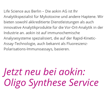
Life Science aus Berlin – Die aokin AG ist Ihr
Analytikspezialist für Mykotoxine und andere Haptene. Wir
bieten sowohl akkreditierte Dienstleistungen als auch
innovative Analytikprodukte für die Vor-Ort-Analytik in der
Industrie an. aokin ist auf immunochemische
Analysesysteme spezialisiert, die auf der Rapid-Kinetic-
Assay-Technologie, auch bekannt als Fluoreszenz-
Polarisations-Immunoassays, basieren.
Jetzt neu bei aokin:
Oligo Synthese Service