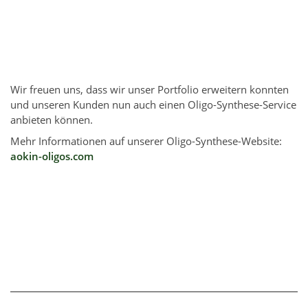
Wir freuen uns, dass wir unser Portfolio erweitern konnten
und unseren Kunden nun auch einen Oligo-Synthese-Service
anbieten können.
Mehr Informationen auf unserer Oligo-Synthese-Website:
aokin-oligos.com