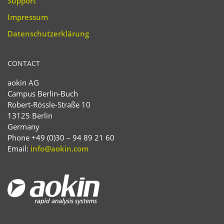
Support
Impressum
Datenschutzerklärung
CONTACT
aokin AG
Campus Berlin-Buch
Robert-Rössle-Straße 10
13125 Berlin
Germany
Phone +49 (0)30 – 94 89 21 60
Email:
info@aokin.com