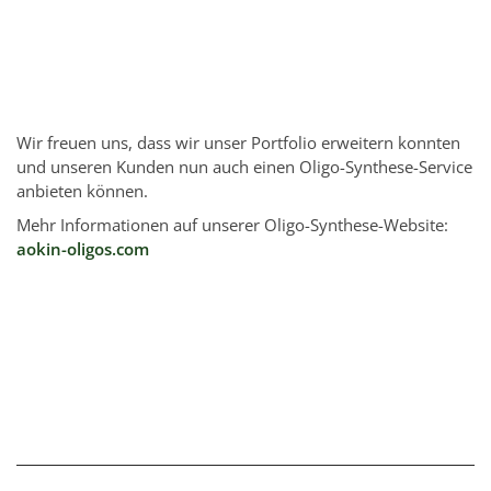
Wir freuen uns, dass wir unser Portfolio erweitern konnten
und unseren Kunden nun auch einen Oligo-Synthese-Service
anbieten können.
Mehr Informationen auf unserer Oligo-Synthese-Website:
aokin-oligos.com