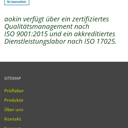
aokin verfügt über ein zertifiziertes
Qualitätsmanagement nach
ISO 9001:2015 und ein akkreditiertes
Dienstleistungslabor nach ISO 17025.
SITEMAP
Prüflabor
Produkte
Über uns
Kontakt