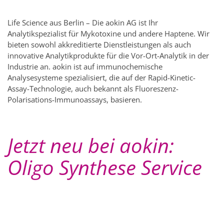
Life Science aus Berlin – Die aokin AG ist Ihr
Analytikspezialist für Mykotoxine und andere Haptene. Wir
bieten sowohl akkreditierte Dienstleistungen als auch
innovative Analytikprodukte für die Vor-Ort-Analytik in der
Industrie an. aokin ist auf immunochemische
Analysesysteme spezialisiert, die auf der Rapid-Kinetic-
Assay-Technologie, auch bekannt als Fluoreszenz-
Polarisations-Immunoassays, basieren.
Jetzt neu bei aokin:
Oligo Synthese Service