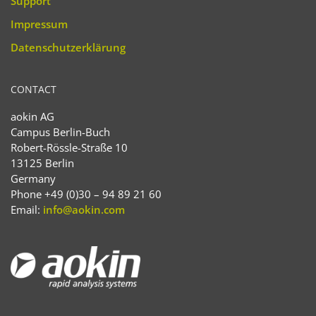
Support
Impressum
Datenschutzerklärung
CONTACT
aokin AG
Campus Berlin-Buch
Robert-Rössle-Straße 10
13125 Berlin
Germany
Phone +49 (0)30 – 94 89 21 60
Email:
info@aokin.com